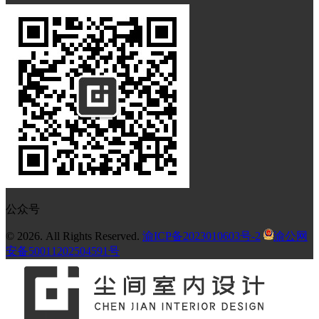
公众号
© 2026. All Rights Reserved.
渝ICP备2023010603号-2
渝公网
安备50011202504591号