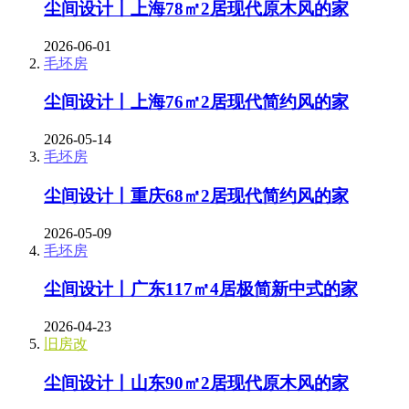
尘间设计丨上海78㎡2居现代原木风的家
2026-06-01
毛坯房
尘间设计丨上海76㎡2居现代简约风的家
2026-05-14
毛坯房
尘间设计丨重庆68㎡2居现代简约风的家
2026-05-09
毛坯房
尘间设计丨广东117㎡4居极简新中式的家
2026-04-23
旧房改
尘间设计丨山东90㎡2居现代原木风的家