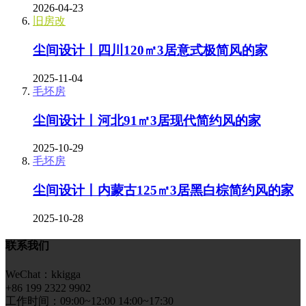
2026-04-23
旧房改
尘间设计丨四川120㎡3居意式极简风的家
2025-11-04
毛坯房
尘间设计丨河北91㎡3居现代简约风的家
2025-10-29
毛坯房
尘间设计丨内蒙古125㎡3居黑白棕简约风的家
2025-10-28
联系我们
WeChat：kkigga
+86 199 2322 9902
工作时间：09:00~12:00 14:00~17:30