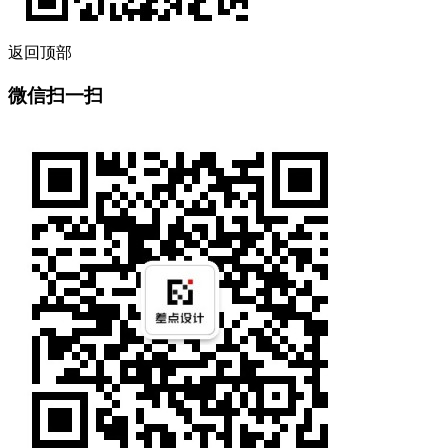
返回顶部
微信扫一扫