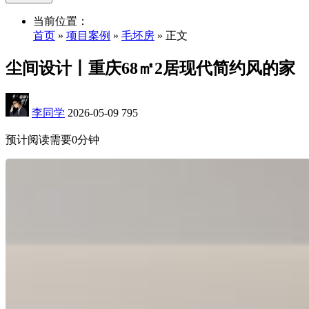
当前位置：
首页
»
项目案例
»
毛坯房
» 正文
尘间设计丨重庆68㎡2居现代简约风的家
李同学
2026-05-09
795
预计阅读需要0分钟