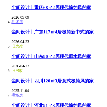
尘间设计丨重庆68㎡2居现代简约风的家
2026-05-09
毛坯房
尘间设计丨广东117㎡4居极简新中式的家
2026-04-23
旧房改
尘间设计丨山东90㎡2居现代原木风的家
2026-04-23
旧房改
尘间设计丨四川120㎡3居意式极简风的家
2025-11-04
毛坯房
尘间设计丨河北91㎡3居现代简约风的家