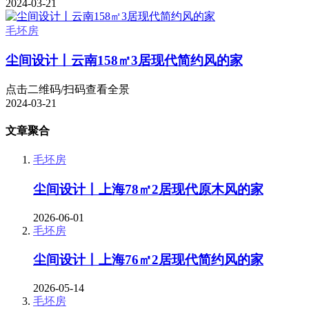
2024-03-21
毛坯房
尘间设计丨云南158㎡3居现代简约风的家
点击二维码/扫码查看全景
2024-03-21
文章聚合
毛坯房
尘间设计丨上海78㎡2居现代原木风的家
2026-06-01
毛坯房
尘间设计丨上海76㎡2居现代简约风的家
2026-05-14
毛坯房