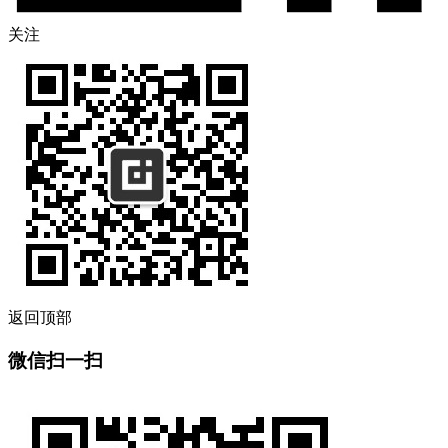
关注
返回顶部
微信扫一扫