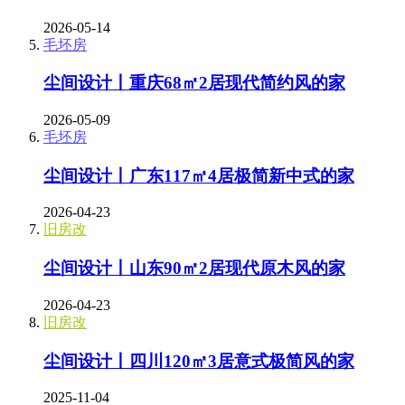
2026-05-14
毛坯房
尘间设计丨重庆68㎡2居现代简约风的家
2026-05-09
毛坯房
尘间设计丨广东117㎡4居极简新中式的家
2026-04-23
旧房改
尘间设计丨山东90㎡2居现代原木风的家
2026-04-23
旧房改
尘间设计丨四川120㎡3居意式极简风的家
2025-11-04