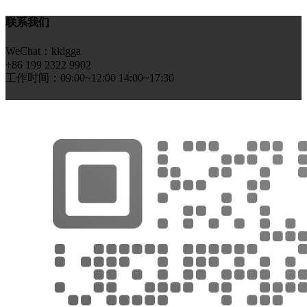
联系我们
WeChat：kkigga
+86 199 2322 9902
工作时间：09:00~12:00 14:00~17:30