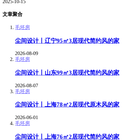
2025-10-15
文章聚合
毛坯房
尘间设计丨辽宁95㎡3居现代简约风的家
2026-08-09
毛坯房
尘间设计丨山东99㎡3居现代简约风的家
2026-08-07
毛坯房
尘间设计丨上海78㎡2居现代原木风的家
2026-06-01
毛坯房
尘间设计丨上海76㎡2居现代简约风的家