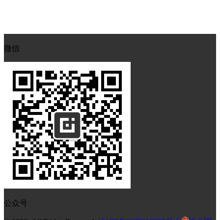
微信
公众号