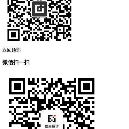
返回顶部
微信扫一扫