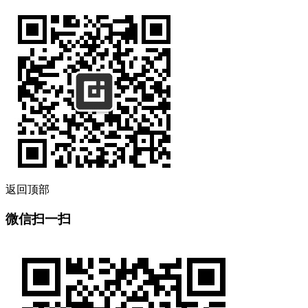
返回顶部
微信扫一扫