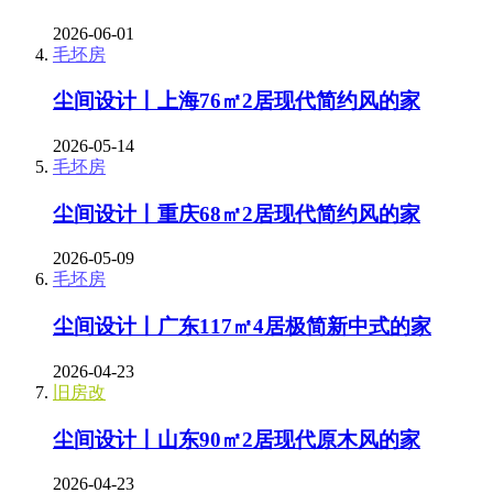
2026-06-01
毛坯房
尘间设计丨上海76㎡2居现代简约风的家
2026-05-14
毛坯房
尘间设计丨重庆68㎡2居现代简约风的家
2026-05-09
毛坯房
尘间设计丨广东117㎡4居极简新中式的家
2026-04-23
旧房改
尘间设计丨山东90㎡2居现代原木风的家
2026-04-23