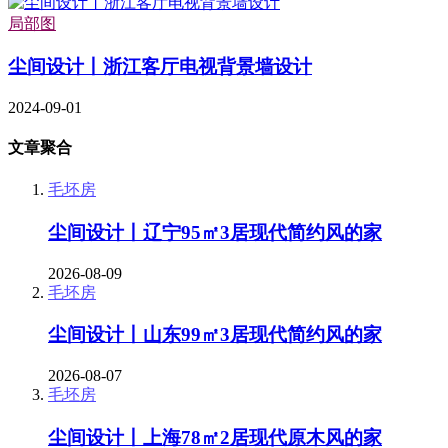
局部图
尘间设计丨浙江客厅电视背景墙设计
2024-09-01
文章聚合
毛坯房
尘间设计丨辽宁95㎡3居现代简约风的家
2026-08-09
毛坯房
尘间设计丨山东99㎡3居现代简约风的家
2026-08-07
毛坯房
尘间设计丨上海78㎡2居现代原木风的家