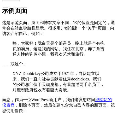
示例页面
这是示范页面。页面和博客文章不同，它的位置是固定的，通
常会在站点导航栏显示。很多用户都创建一个“关于”页面，向
访客介绍自己。例如：
嗨，大家好！我白天是个邮递员，晚上就是个有抱
负的演员。这是我的网站。我住在北京，养了条吉
通人性的狗叫小黑，我喜欢艺术和旅行。
……或这个：
XYZ Doohickey公司成立于1971年，自从建立以
来，我们一直向社会贡献着优秀doohickies。我们
的公司总部位于天朝魔都，有着超过两千名员工，
对魔都政府税收有着巨大贡献。
而您，作为一位WordPress新用户，我们建议您访问
您网站的
仪表盘
，删除本页面，然后创建包含您自己内容的新页面。祝
您使用愉快！