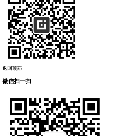
返回顶部
微信扫一扫