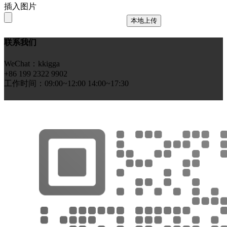
插入图片
本地上传
联系我们
WeChat：kkigga
+86 199 2322 9902
工作时间：09:00~12:00 14:00~17:30